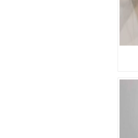
Bàn Ghế 134
Bàn Ghế 133