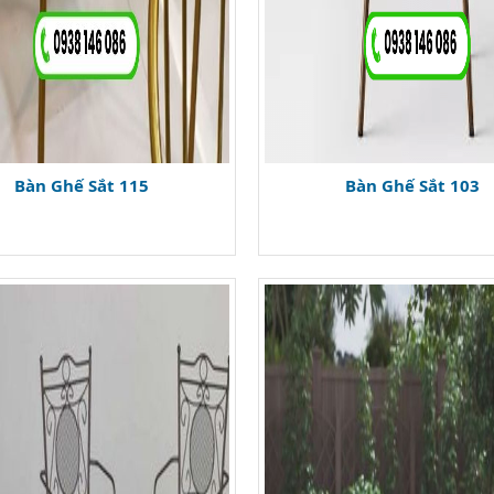
Bàn Ghế Sắt 115
Bàn Ghế Sắt 103