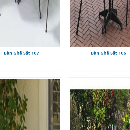
Bàn Ghế Sắt 167
Bàn Ghế Sắt 166