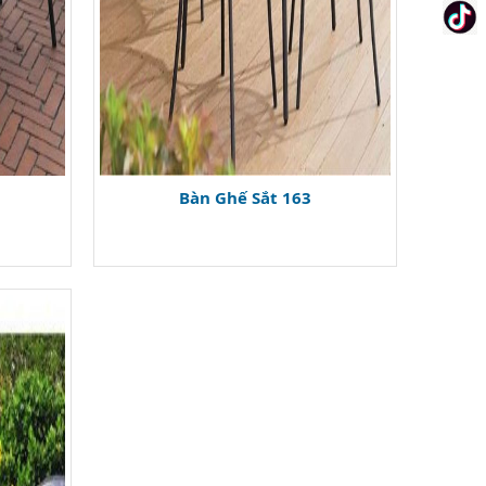
Bàn Ghế Sắt 163