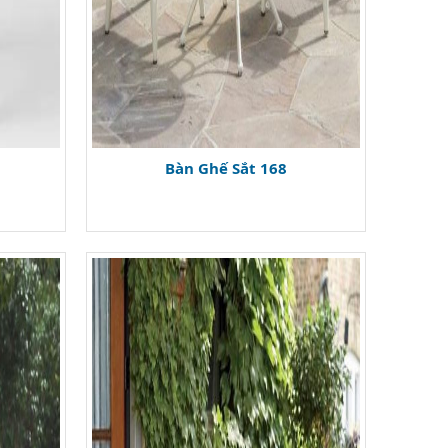
Bàn Ghế Sắt 168