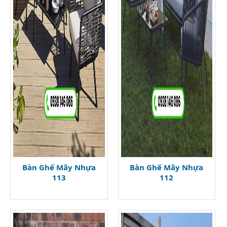
Bàn Ghế Mây Nhựa
Bàn Ghế Mây Nhựa
113
112