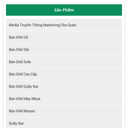
Sản Phẩm
Media Truyền Thông Marketing Cho Quán
Bàn Ghế Gỗ
Bàn Ghế Sắt
Bàn Ghế Sofa
Bàn Ghế Cao Cấp
Bàn Ghế Quầy Bar
Bàn Ghế Mây Nhựa
Bàn Ghế Mosaic
Quầy Bar