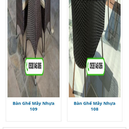
Bàn Ghế Mây Nhựa
Bàn Ghế Mây Nhựa
109
108