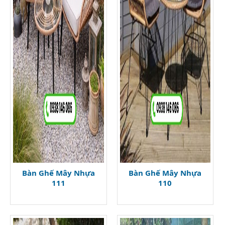
Bàn Ghế Mây Nhựa
Bàn Ghế Mây Nhựa
111
110