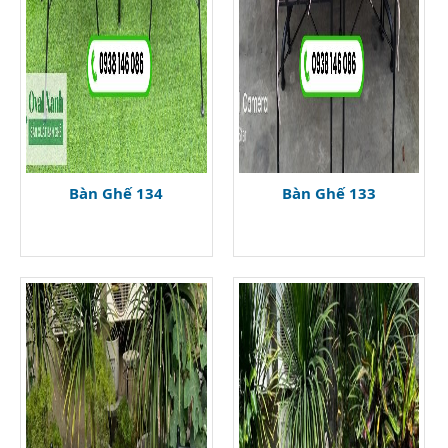
Bàn Ghế 134
Bàn Ghế 133