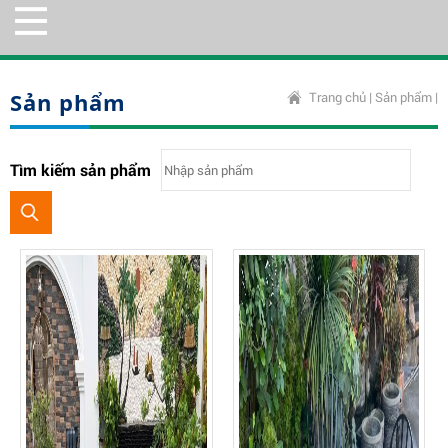
Sản phẩm
Trang chủ
|
Sản phẩm
|
Tìm kiếm sản phẩm