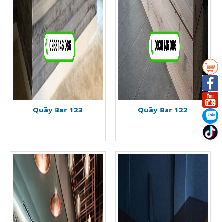
Quầy Bar 123
Quầy Bar 122