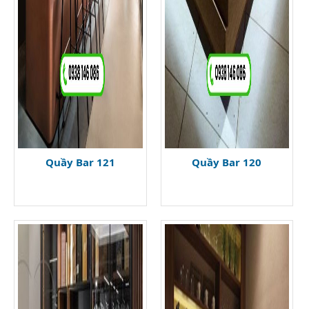
Quầy Bar 121
Quầy Bar 120