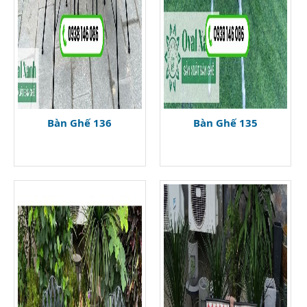
Bàn Ghế 136
Bàn Ghế 135