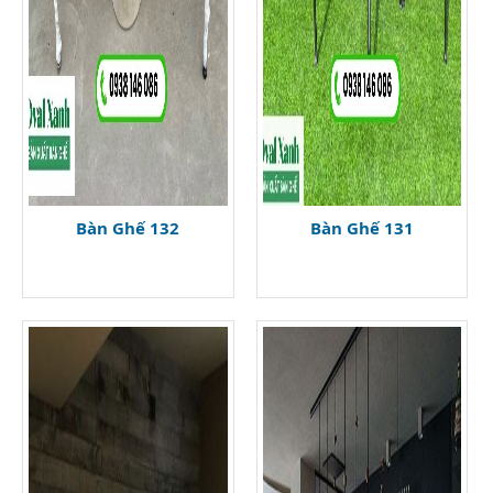
Bàn Ghế 132
Bàn Ghế 131