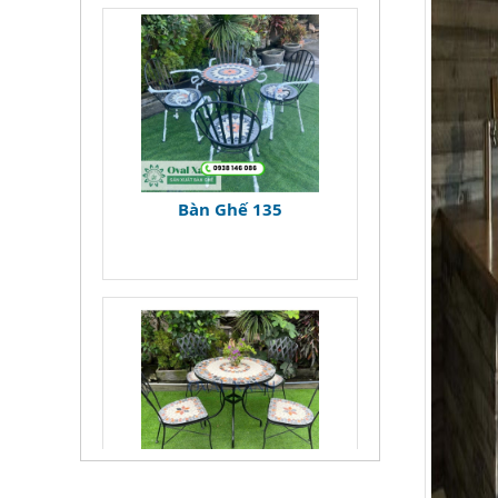
Bàn Ghế 135
Bàn Ghế 134