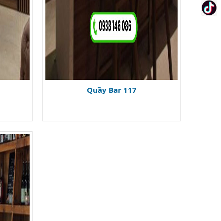
Quầy Bar 117