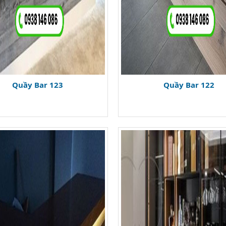
Quầy Bar 123
Quầy Bar 122