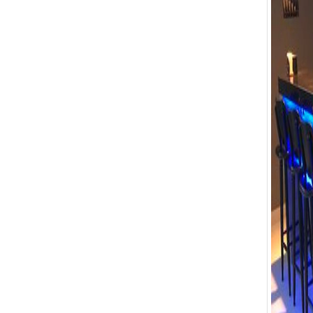
Bàn Ghế 136
Bàn Ghế 135