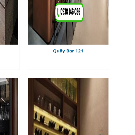
Quầy Bar 121