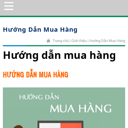
Hướng Dẫn Mua Hàng
Trang chủ
|
Giới thiệu
|
Hướng Dẫn Mua Hàng
Hướng dẫn mua hàng
HƯỚNG DẪN MUA HÀNG