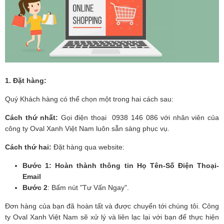
1. Đặt hàng:
Quý Khách hàng có thể chọn một trong hai cách sau:
Cách thứ nhất:
Gọi điện thoại
0938 146 086
với nhân viên của
công ty Oval Xanh Việt Nam luôn sẵn sàng phục vụ.
Cách thứ hai:
Đặt hàng qua website:
Bước 1: Hoàn thành thông tin Họ Tên-Số Điện Thoại-
Email
Bước 2
: Bấm nút "Tư Vấn Ngay".
Đơn hàng của bạn đã hoàn tất và được chuyển tới chúng tôi. Công
ty Oval Xanh Việt Nam sẽ xử lý và liên lạc lại với bạn để thực hiện