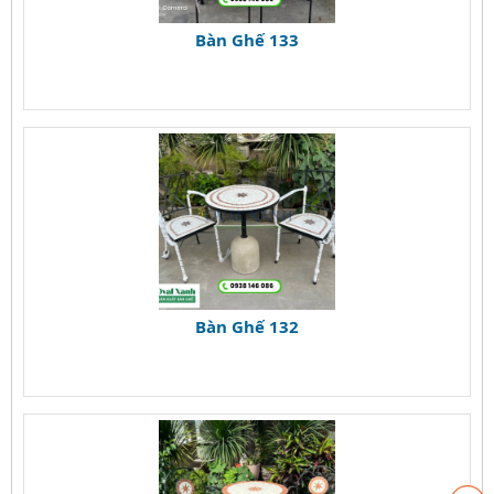
Bàn Ghế 136
Bàn Ghế 135