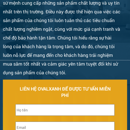
sứ mệnh cung cấp những sản phẩm chất lượng và uy tín
nhất trên thị trường. Điều này được thể hiện qua việc các
sản phẩm của chúng tôi luôn tuân thủ các tiêu chuẩn
chất lượng nghiêm ngặt, cùng với mức giá cạnh tranh và
chế độ bảo hành tận tâm. Chúng tôi hiểu rằng sự hài
lòng của khách hàng là trọng tâm, và do đó, chúng tôi
luôn nỗ lực để mang đến cho khách hàng trải nghiệm
mua sắm tốt nhất và cảm giác yên tâm tuyệt đối khi sử
dụng sản phẩm của chúng tôi.
Bàn Ghế 132
LIÊN HỆ OVALXANH ĐỂ ĐƯỢC TƯ VẤN MIỄN
PHÍ