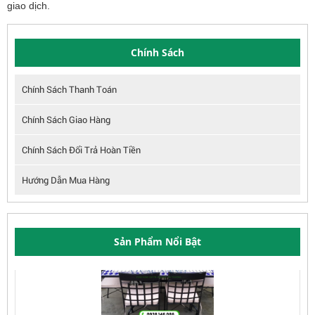
giao dịch.
Chính Sách
Chính Sách Thanh Toán
Chính Sách Giao Hàng
Chính Sách Đổi Trả Hoàn Tiền
Hướng Dẫn Mua Hàng
Sản Phẩm Nổi Bật