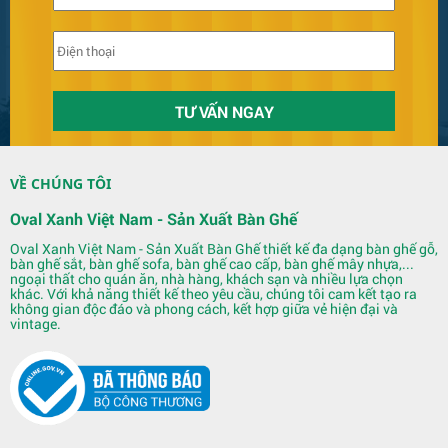
Bàn Ghế 131
VỀ CHÚNG TÔI
Oval Xanh Việt Nam - Sản Xuất Bàn Ghế
Oval Xanh Việt Nam - Sản Xuất Bàn Ghế thiết kế đa dạng bàn ghế gỗ,
bàn ghế sắt, bàn ghế sofa, bàn ghế cao cấp, bàn ghế mây nhựa,...
ngoại thất cho quán ăn, nhà hàng, khách sạn và nhiều lựa chọn
khác. Với khả năng thiết kế theo yêu cầu, chúng tôi cam kết tạo ra
không gian độc đáo và phong cách, kết hợp giữa vẻ hiện đại và
vintage.
Quầy Bar 123